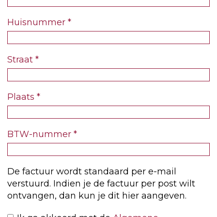
Huisnummer
*
Straat
*
Plaats
*
BTW-nummer
*
De factuur wordt standaard per e-mail
verstuurd. Indien je de factuur per post wilt
ontvangen, dan kun je dit hier aangeven.