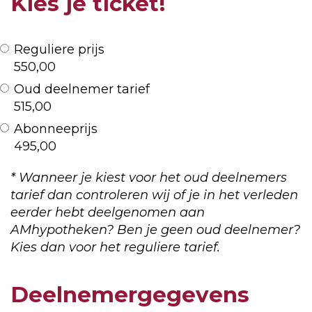
Kies je ticket!
Reguliere prijs
550,00
Oud deelnemer tarief
515,00
Abonneeprijs
495,00
* Wanneer je kiest voor het oud deelnemers
tarief dan controleren wij of je in het verleden
eerder hebt deelgenomen aan
AMhypotheken? Ben je geen oud deelnemer?
Kies dan voor het reguliere tarief.
Deelnemergegevens