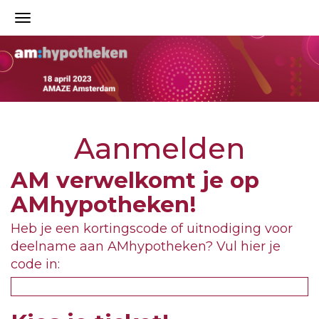
Aanmelden
AM verwelkomt je op
AMhypotheken!
Heb je een kortingscode of uitnodiging voor
deelname aan AMhypotheken? Vul hier je
code in: