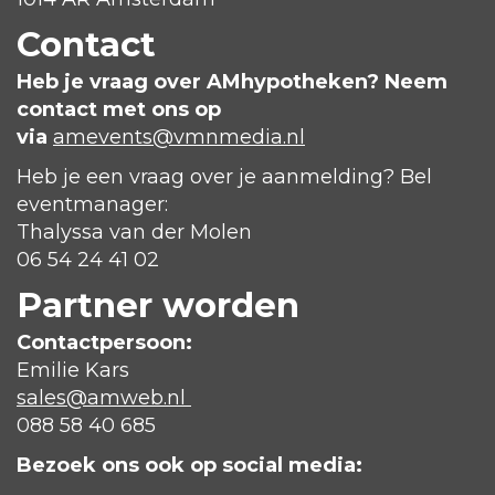
Contact
Heb je vraag over AMhypotheken? Neem
contact met ons op
via
amevents@vmnmedia.nl
Heb je een vraag over je aanmelding? Bel
eventmanager:
Thalyssa van der Molen
06 54 24 41 02
Partner worden
Contactpersoon:
Emilie Kars
sales@amweb.nl
088 58 40 685
Bezoek ons ook op social media: